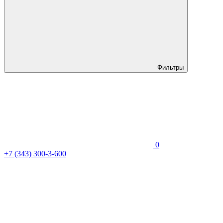
Фильтры
0
+7 (343) 300-3-600