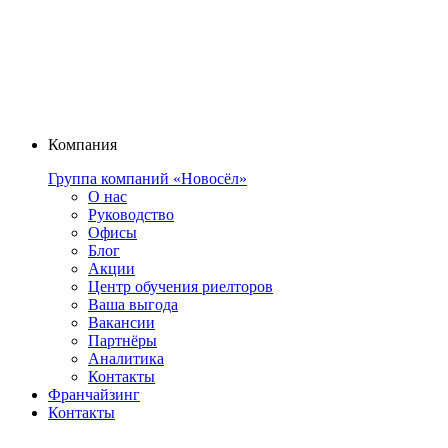
Компания
Группа компаний «Новосёл»
О нас
Руководство
Офисы
Блог
Акции
Центр обучения риелторов
Ваша выгода
Вакансии
Партнёры
Аналитика
Контакты
Франчайзинг
Контакты