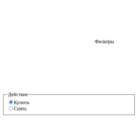
Фильтры
Действие
Купить
Снять