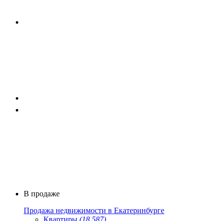
В продаже
Продажа недвижимости в Екатеринбурге
Квартиры
(18 587)