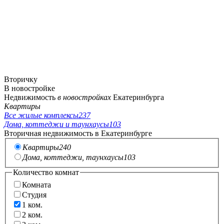
Вторичку
В новостройке
Недвижимость
в новостройках
Екатеринбурга
Квартиры
Все жилые комплексы
237
Дома, коттеджи и таунхаусы
103
Вторичная недвижимость в Екатеринбурге
Квартиры
240
Дома, коттеджи, таунхаусы
103
Количество комнат
Комната
Студия
1
ком.
2
ком.