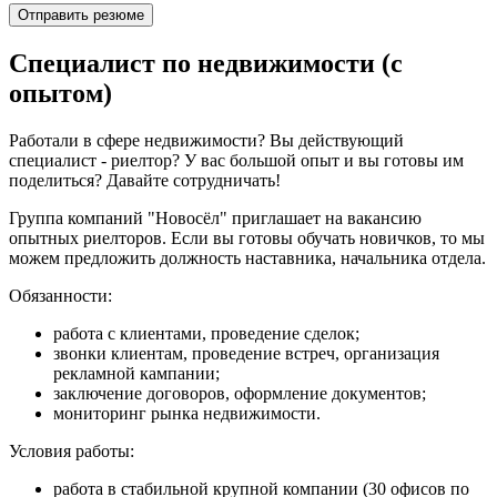
Отправить резюме
Специалист по недвижимости (с
опытом)
Работали в сфере недвижимости? Вы действующий
специалист - риелтор? У вас большой опыт и вы готовы им
поделиться? Давайте сотрудничать!
Группа компаний "Новосёл" приглашает на вакансию
опытных риелторов. Если вы готовы обучать новичков, то мы
можем предложить должность наставника, начальника отдела.
Обязанности:
работа с клиентами, проведение сделок;
звонки клиентам, проведение встреч, организация
рекламной кампании;
заключение договоров, оформление документов;
мониторинг рынка недвижимости.
Условия работы:
работа в стабильной крупной компании (30 офисов по