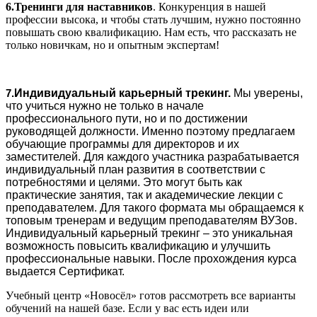
6.Тренинги для наставников
. Конкуренция в нашей
профессии высока, и чтобы стать лучшим, нужно постоянно
повышать свою квалификацию. Нам есть, что рассказать не
только новичкам, но и опытным экспертам!
Индивидуальный карьерный трекинг.
Мы уверены,
7.
что учиться нужно не только в начале
профессионального пути, но и по достижении
руководящей должности. Именно поэтому предлагаем
обучающие программы для директоров и их
заместителей. Для каждого участника разрабатывается
индивидуальный план развития в соответствии с
потребностями и целями. Это могут быть как
практические занятия, так и академические лекции с
преподавателем. Для такого формата мы обращаемся к
топовым тренерам и ведущим преподавателям ВУЗов.
Индивидуальный карьерный трекинг – это уникальная
возможность повысить квалификацию и улучшить
профессиональные навыки. После прохождения курса
выдается Сертификат.
Учебный центр «Новосёл» готов рассмотреть все варианты
обучений на нашей базе. Если у вас есть идеи или