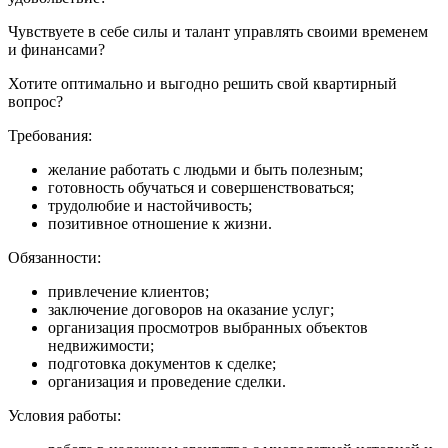
Чувствуете в себе силы и талант управлять своими временем
и финансами?
Хотите оптимально и выгодно решить свой квартирный
вопрос?
Требования:
желание работать с людьми и быть полезным;
готовность обучаться и совершенствоваться;
трудолюбие и настойчивость;
позитивное отношение к жизни.
Обязанности:
привлечение клиентов;
заключение договоров на оказание услуг;
организация просмотров выбранных объектов
недвижимости;
подготовка документов к сделке;
организация и проведение сделки.
Условия работы: