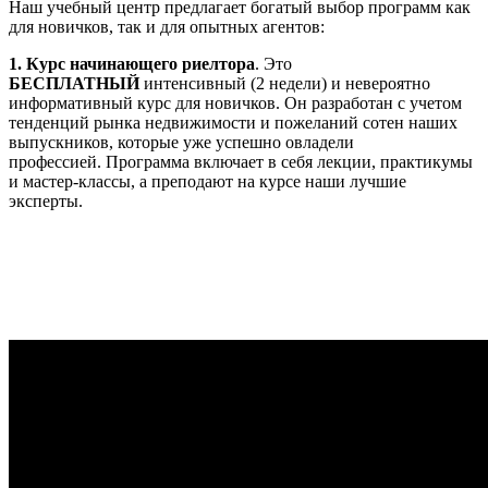
Наш учебный центр предлагает богатый выбор программ как
для новичков, так и для опытных агентов:
1. Курс начинающего риелтора
. Это
БЕСПЛАТНЫЙ
интенсивный (2 недели) и невероятно
информативный курс для новичков. Он разработан с учетом
тенденций рынка недвижимости и пожеланий сотен наших
выпускников, которые уже успешно овладели
профессией.
Программа включает в себя лекции, практикумы
и мастер-классы, а преподают на курсе наши лучшие
эксперты.