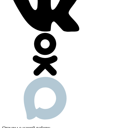
Отзывы о нашей работе: