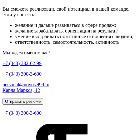
Вы сможете реализовать свой потенциал в нашей команде,
если у вас есть:
желание и дальше развиваться в сфере продаж;
желание зарабатывать, ориентация на результат;
умение выстраивать позитивные отношения с людьми;
ответственность, самостоятельность, активность.
Мы ждем именно вас!
+7 (343) 382-62-99
+7 (343) 300-3-600
personal@novosel99.ru
Карла Маркса, 12
Отправить резюме
+7 (343) 300-3-600