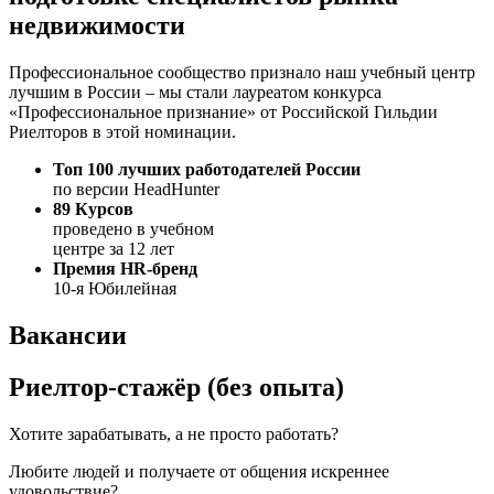
недвижимости
Профессиональное сообщество признало наш учебный центр
лучшим в России – мы стали лауреатом конкурса
«Профессиональное признание» от Российской Гильдии
Риелторов в этой номинации.
Топ 100 лучших работодателей России
по версии HeadHunter
89 Курсов
проведено в учебном
центре за 12 лет
Премия HR-бренд
10-я Юбилейная
Вакансии
Риелтор-стажёр (без опыта)
Хотите зарабатывать, а не просто работать?
Любите людей и получаете от общения искреннее
удовольствие?