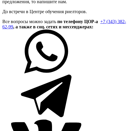
предложения, то
напишите нам
.
До встречи в Центре обучения риелторов.
Все вопросы можно задать
по телефону ЦОР-а
+7 (343) 382-
62-99
, а также в соц. сетях и мессенджерах: