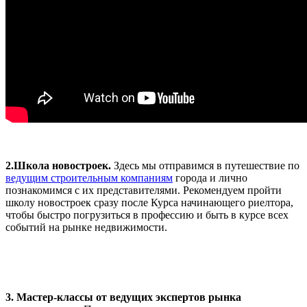
2.Школа новостроек.
Здесь мы отправимся в путешествие по
ведущим строительным компаниям
города и лично
познакомимся с их представителями. Рекомендуем пройти
школу новостроек сразу после Курса начинающего риелтора,
чтобы быстро погрузиться в профессию и быть в курсе всех
событий на рынке недвижимости.
3. Мастер-классы от ведущих экспертов рынка