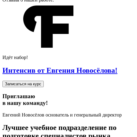
Идёт набор!
Интенсив от Евгения Новосёлова!
Записаться на курс
Приглашаю
в нашу команду!
Евгений Новосёлов
основатель и генеральный директор
Лучшее учебное подразделение по
подготовке специалистов рынка