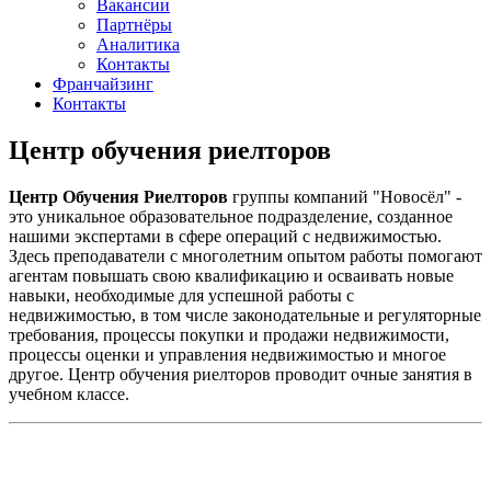
Вакансии
Партнёры
Аналитика
Контакты
Франчайзинг
Контакты
Центр обучения риелторов
Центр Обучения Риелторов
группы компаний "Новосёл" -
это уникальное образовательное подразделение, созданное
нашими экспертами в сфере операций с недвижимостью.
Здесь преподаватели с многолетним опытом работы помогают
агентам повышать свою квалификацию и осваивать новые
навыки, необходимые для успешной работы с
недвижимостью, в том числе законодательные и регуляторные
требования, процессы покупки и продажи недвижимости,
процессы оценки и управления недвижимостью и многое
другое. Центр обучения риелторов проводит очные занятия в
учебном классе.