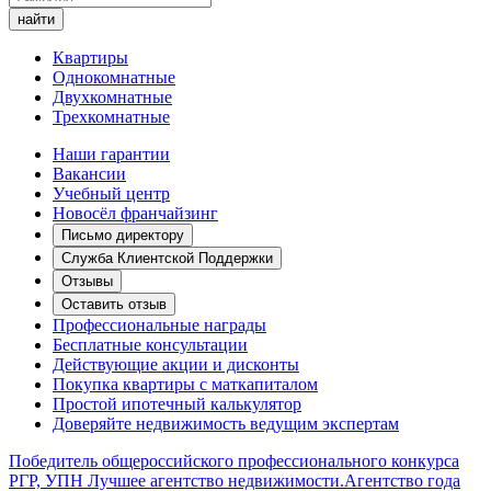
Квартиры
Однокомнатные
Двухкомнатные
Трехкомнатные
Наши гарантии
Вакансии
Учебный центр
Новосёл франчайзинг
Письмо директору
Служба Клиентской Поддержки
Отзывы
Оставить отзыв
Профессиональные награды
Бесплатные консультации
Действующие акции и дисконты
Покупка квартиры с маткапиталом
Простой ипотечный калькулятор
Доверяйте недвижимость ведущим экспертам
Победитель общероссийского профессионального конкурса
РГР, УПН Лучшее агентство недвижимости.
Агентство года