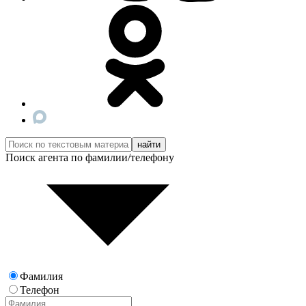
Поиск агента по фамилии/телефону
Фамилия
Телефон