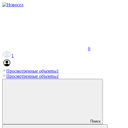
0
1
Просмотренные
объекты
1
Просмотренные
объекты
1
Поиск