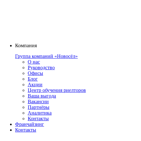
Компания
Группа компаний «Новосёл»
О нас
Руководство
Офисы
Блог
Акции
Центр обучения риелторов
Ваша выгода
Вакансии
Партнёры
Аналитика
Контакты
Франчайзинг
Контакты