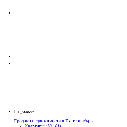
В продаже
Продажа недвижимости в Екатеринбурге
Квартиры
(18 181)