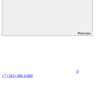
Фильтры
0
+7 (343) 300-3-600