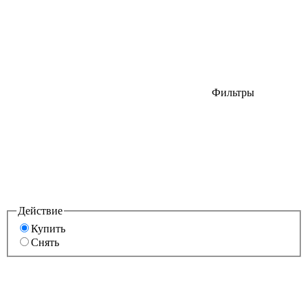
Фильтры
Действие
Купить
Снять