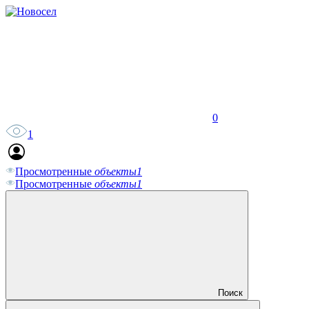
0
1
Просмотренные
объекты
1
Просмотренные
объекты
1
Поиск