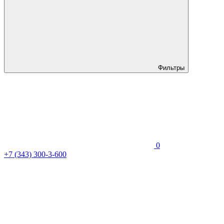
Фильтры
0
+7 (343) 300-3-600