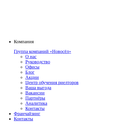
Компания
Группа компаний «Новосёл»
О нас
Руководство
Офисы
Блог
Акции
Центр обучения риелторов
Ваша выгода
Вакансии
Партнёры
Аналитика
Контакты
Франчайзинг
Контакты