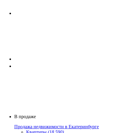
В продаже
Продажа недвижимости в Екатеринбурге
Квартиры
(18 590)