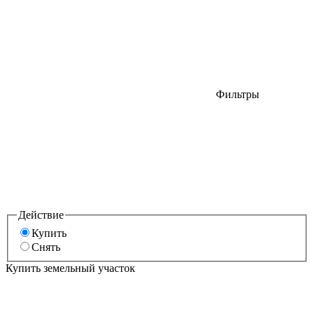
Фильтры
Действие
Купить
Снять
Купить земельный участок