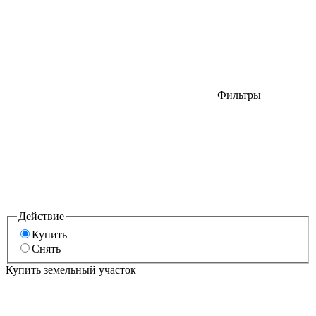
Фильтры
Действие
Купить
Снять
Купить земельный участок