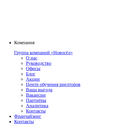
Компания
Группа компаний «Новосёл»
О нас
Руководство
Офисы
Блог
Акции
Центр обучения риелторов
Ваша выгода
Вакансии
Партнёры
Аналитика
Контакты
Франчайзинг
Контакты