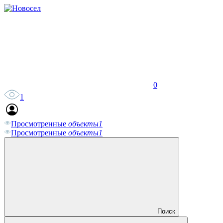
0
1
Просмотренные
объекты
1
Просмотренные
объекты
1
Поиск