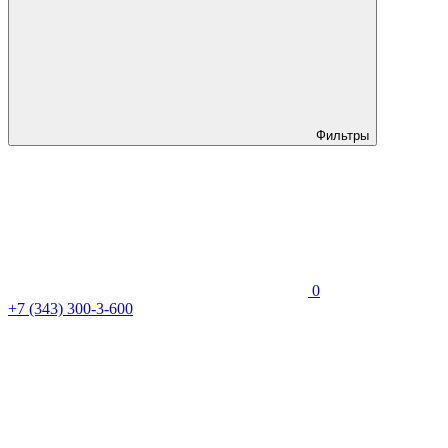
Фильтры
0
+7 (343) 300-3-600