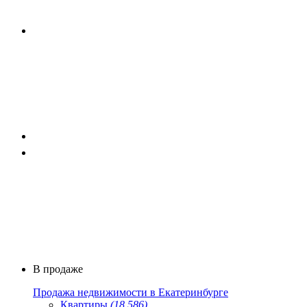
В продаже
Продажа недвижимости в Екатеринбурге
Квартиры
(18 586)